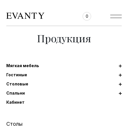
0
Продукция
Мягкая мебель
Гостиные
Столовые
Спальни
Кабинет
Столы