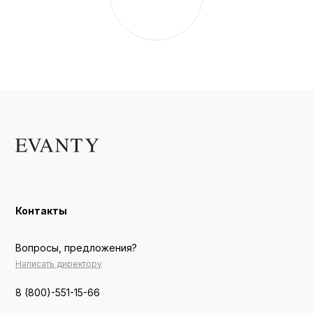
Контакты
Вопросы, предложения?
Написать директору
8 (800)-551-15-66