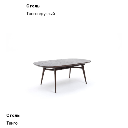
Столы
Танго круглый
Столы
Танго