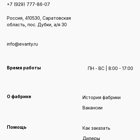
+7 (929) 777-86-07
Россия, 410530, Саратовская
область, пос. Дубки, а/я 30
info@evanty.ru
Время работы
ПН - ВС | 8:00 - 17:00
О фабрике
История фабрики
Вакансии
Помощь
Как заказать
Дилеры