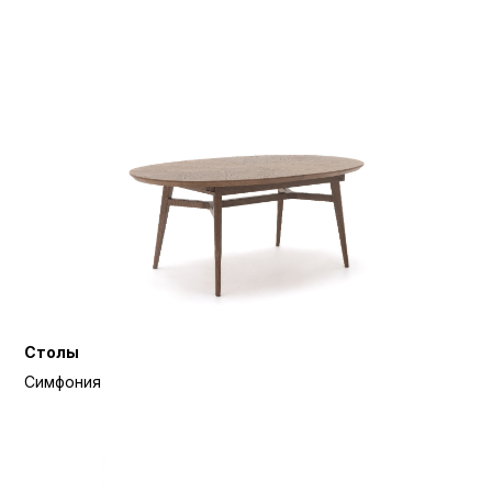
Столы
Симфония