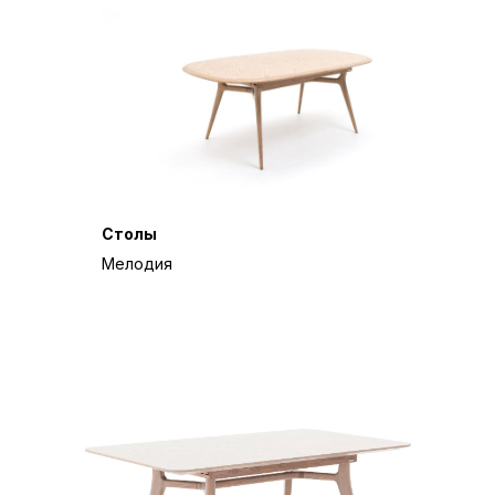
Столы
Мелодия