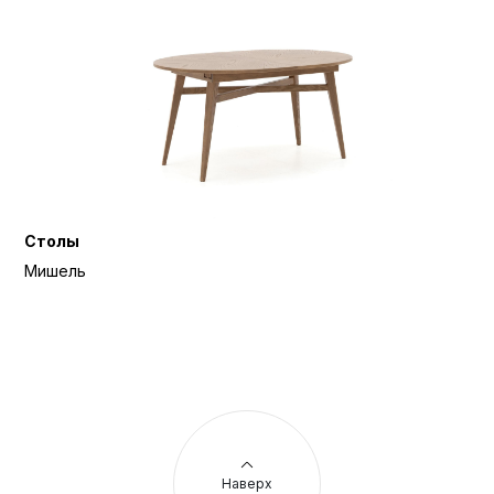
Столы
Мишель
Наверх