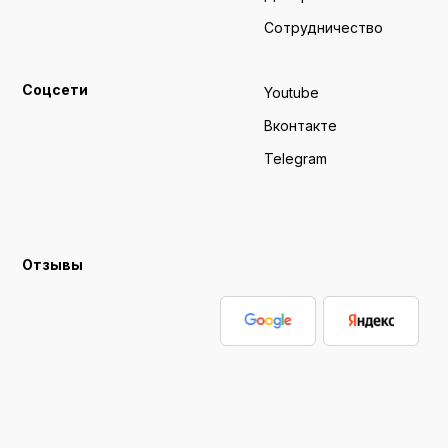
Сотрудничество
Соцсети
Youtube
Вконтакте
Telegram
Отзывы