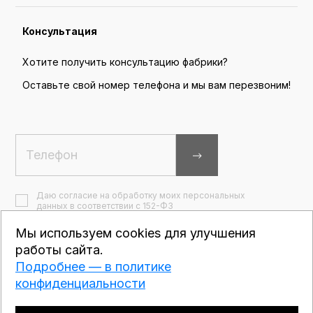
Консультация
Хотите получить консультацию фабрики?
Оставьте свой номер телефона и мы вам перезвоним!
Даю согласие на обработку моих персональных
данных в соответствии с 152-ФЗ
Я согласен на получение информационных и
рекламных сообщений
Мы используем cookies для улучшения
работы сайта.
Подробнее — в политике
конфиденциальности
Пользовательское соглашение
Политика конфиденциальности