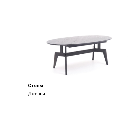
Столы
Джонни